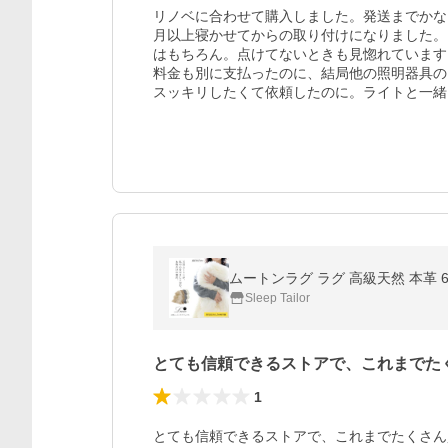
リノベに合わせて購入しました。発送までかな
月以上寝かせてからの取り付けになりました。
はもちろん。点けてないときも見惚れています
料金も別に支払ったのに、結局他の照明器具の
スッキリしたくて依頼したのに。ライトと一緒
ムートンラグ ラグ 高級天然 本革 6
Sleep Tailor
とても信頼できるストアで、これまでた
1
とても信頼できるストアで、これまでたくさん