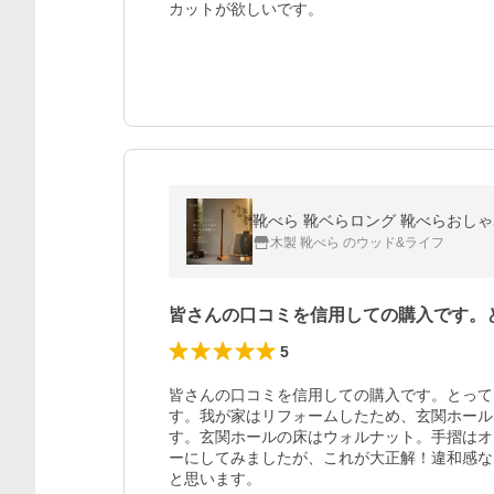
カットが欲しいです。
靴べら 靴ベらロング 靴べらおしゃれ 
木製 靴べら のウッド&ライフ
皆さんの口コミを信用しての購入です。
5
皆さんの口コミを信用しての購入です。とって
す。我が家はリフォームしたため、玄関ホール
す。玄関ホールの床はウォルナット。手摺はオ
ーにしてみましたが、これが大正解！違和感な
と思います。