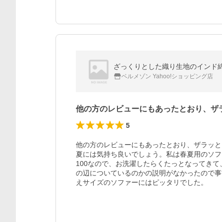
ざっくりとした織り生地のインド綿マ
ベルメゾン Yahoo!ショッピング店
他の方のレビューにもあったとおり、ザ
5
他の方のレビューにもあったとおり、ザラッと
夏には気持ち良いでしょう。私は春夏用のソフ
100なので、お洗濯したらくたっとなってき
の辺についているのかの説明がなかったので事
えサイズのソファーにはピッタリでした。