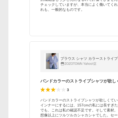
チェックしていますが、本当によく働いてくれ
れも、一般的なものです。
ブラウス シャツ カラーストライ
ZOZOTOWN Yahoo!店
バンドカラーのストライプシャツが欲し
3
バンドカラーのストライプシャツが欲しくてい
インナーにするには、157cmの私には長す
でも、これは私の確認不足です。そして素材。
想像以上にツルツルカシャカシャでした。セー