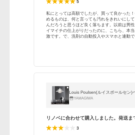
5
私にとっては高額でしたが、買って良かった！
めるものは、何と言っても汚れをきれいにして
んだろうと思うほど良く落ちます。以前は男性
イマイチの仕上がりだったのに、こちら、本当
激です。で、洗剤の自動投入やスマホと連動で
Louis Poulsen(ルイスポール
YAMAGIWA
リノベに合わせて購入しました。発送ま
3