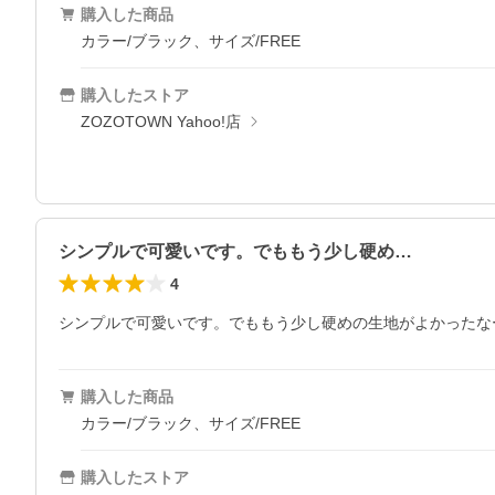
購入した商品
カラー/ブラック、サイズ/FREE
購入したストア
ZOZOTOWN Yahoo!店
シンプルで可愛いです。でももう少し硬め…
4
シンプルで可愛いです。でももう少し硬めの生地がよかったな
購入した商品
カラー/ブラック、サイズ/FREE
購入したストア