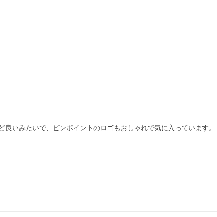
ど良いみたいで、ピンポイントのロゴもおしゃれで気に入っています。