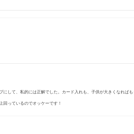
プにして、私的には正解でした。カード入れも、子供が大きくなればも
上回っているのでオッケーです！