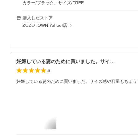
カラー/ブラック、サイズ/FREE
購入したストア
ZOZOTOWN Yahoo!店
妊娠している妻のために買いました。サイ…
5
妊娠している妻のために買いました。サイズ感や容量もちょう