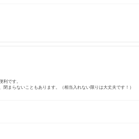
利です。

、閉まらないこともあります。（相当入れない限りは大丈夫です！）