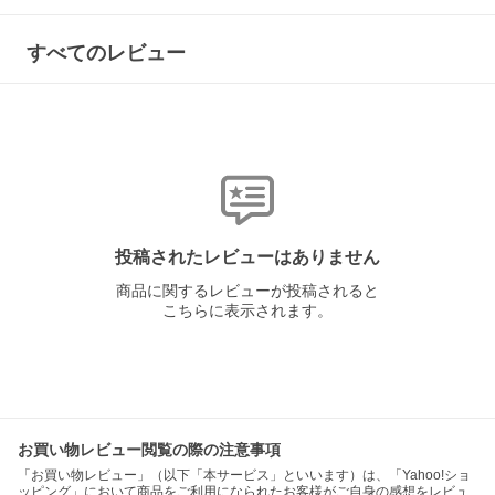
すべてのレビュー
投稿されたレビューはありません
商品に関するレビューが投稿されると
こちらに表示されます。
お買い物レビュー閲覧の際の注意事項
「お買い物レビュー」（以下「本サービス」といいます）は、「Yahoo!ショ
ッピング」において商品をご利用になられたお客様がご自身の感想をレビュ