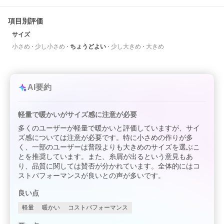
項目別評価
サイズ
小さめ
少し小さめ
ちょうどよい
少し大きめ
大きめ
AI要約
軽量で暖かいがサイズ感に注意が必要
多くのユーザーが軽量で暖かいと評価していますが、サイ
ズ感については注意が必要です。特に小さめの作りが多
く、一部のユーザーは普段よりも大きめのサイズを選ぶこ
とを推奨しています。また、糸屑が出るという意見もあ
り、品質に関しては賛否が分かれています。全体的にはコ
ストパフォーマンスが良いとの声が多いです。
良い点
軽量
暖かい
コストパフォーマンス