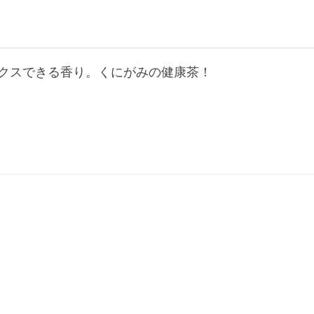
ックスできる香り。くにがみの健康茶！