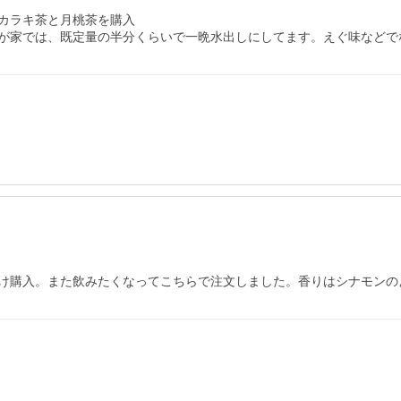
カラキ茶と月桃茶を購入

け購入。また飲みたくなってこちらで注文しました。香りはシナモンの