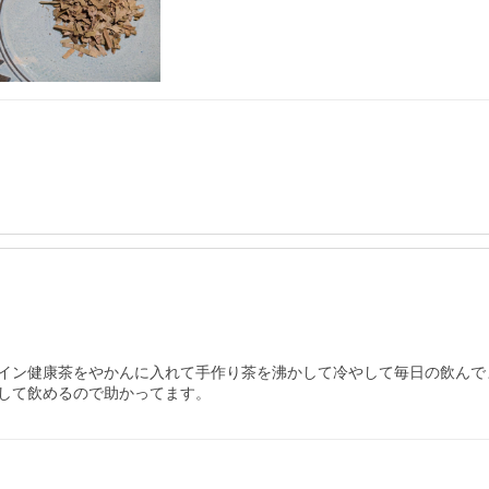
イン健康茶をやかんに入れて手作り茶を沸かして冷やして毎日の飲んで
して飲めるので助かってます。