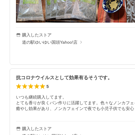
購入したストア
道の駅ゆいゆい国頭Yahoo!店
抗コロナウイルスとして効果有るそうです。
5
いつも継続購入してます。

とても香りが良くパン作りに活躍してます。色々なノンカフェ
癒やし効果があり、ノンカフェインで夜でも小児子供でも安心
購入したストア