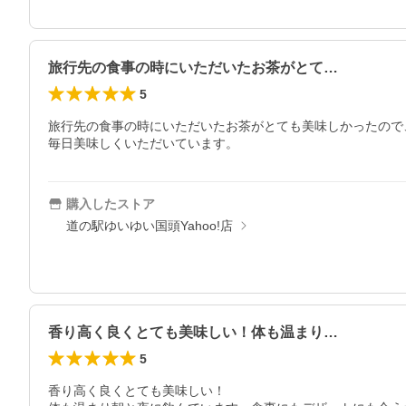
旅行先の食事の時にいただいたお茶がとて…
5
旅行先の食事の時にいただいたお茶がとても美味しかったので
毎日美味しくいただいています。
購入したストア
道の駅ゆいゆい国頭Yahoo!店
香り高く良くとても美味しい！体も温まり…
5
香り高く良くとても美味しい！
