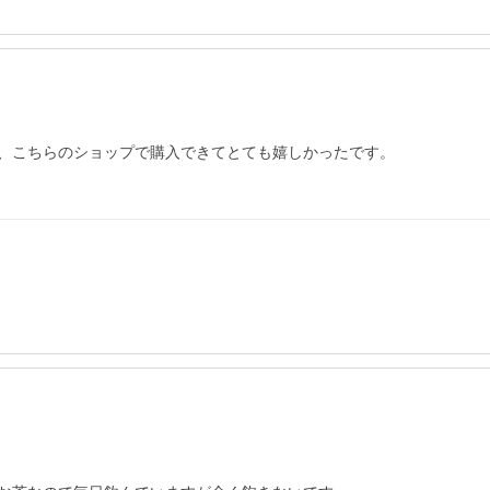
、こちらのショップで購入できてとても嬉しかったです。
