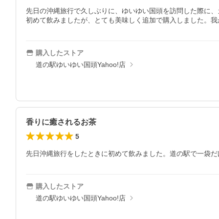
先日の沖縄旅行で久しぶりに、ゆいゆい国頭を訪問した際に、
購入したストア
道の駅ゆいゆい国頭Yahoo!店
香りに癒されるお茶
5
先日沖縄旅行をしたときに初めて飲みました。道の駅で一袋だ
購入したストア
道の駅ゆいゆい国頭Yahoo!店