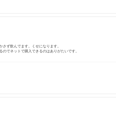
かさず飲んでます。くせになります。

るのでネットで購入できるのはありがたいです。