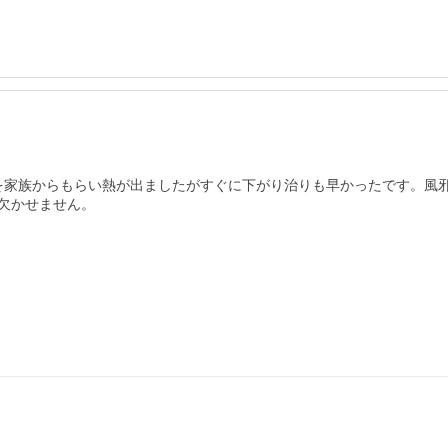
を家族からもらい熱が出ましたがすぐに下がり治りも早かったです。風
欠かせません。