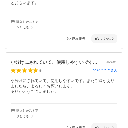
とおもいます。
購入したストア
さとふる
違反報告
いいね
0
小分けにされていて、使用しやすいです。…
2024/8/3
5
bgw********
さん
小分けにされていて、使用しやすいです。またご縁があり
ましたら、よろしくお願いします。

ありがとうございました。
購入したストア
さとふる
違反報告
いいね
0