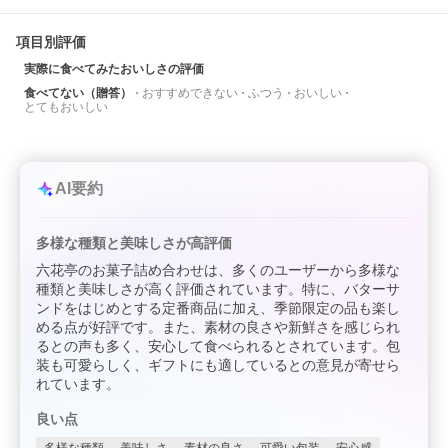
項目別評価
実際に食べてみたおいしさの評価
食べてない（贈答）
おすすめできない
ふつう
おいしい
とてもおいしい
AI要約
多様な種類と美味しさが高評価
六花亭のお菓子詰め合わせは、多くのユーザーから多様な
種類と美味しさが高く評価されています。特に、バターサ
ンドをはじめとする定番商品に加え、季節限定の品も楽し
める点が好評です。また、素材の良さや新鮮さを感じられ
るとの声も多く、安心して食べられるとされています。包
装も可愛らしく、ギフトにも適しているとの意見が寄せら
れています。
良い点