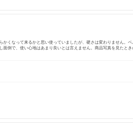
らかくなって来るかと思い使っていましたが、硬さは変わりません。ベ
し面倒で、使い心地はあまり良いとは言えません。商品写真を見たとき