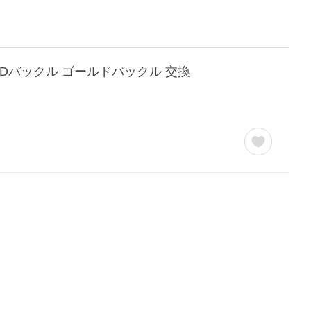
8mm Dバックル ゴールドバックル 交換