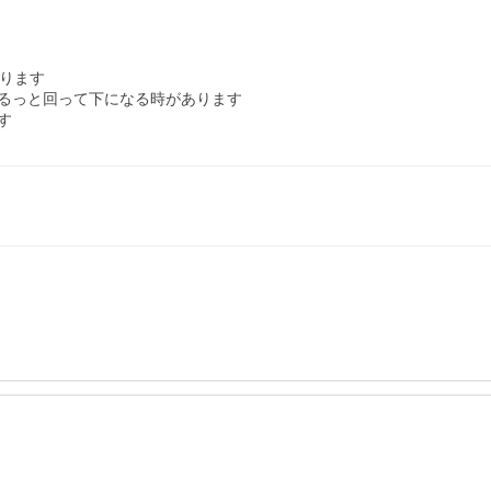
ります

るっと回って下になる時があります
