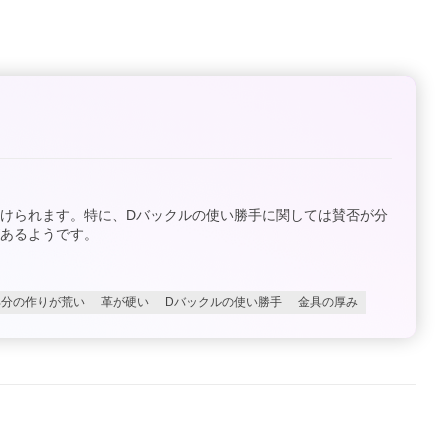
けられます。特に、Dバックルの使い勝手に関しては賛否が分
あるようです。
部分の作りが荒い
革が硬い
Dバックルの使い勝手
金具の厚み