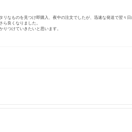
タリなものを見つけ即購入、夜中の注文でしたが、迅速な発送で翌々日
さら良くなりました。

かりつけていきたいと思います。
