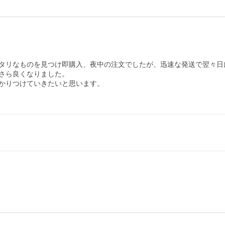
タリなものを見つけ即購入、夜中の注文でしたが、迅速な発送で翌々日
さら良くなりました。

かりつけていきたいと思います。
