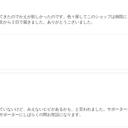
てきたのでかえが欲しかったのです。色々探してこのショップは病院に
文から２日で届きました。ありがとうございました。
ていないけど、みえないヒビがあるかも、と言われました。サポーター
サポーターにしばらくの間お世話になります。