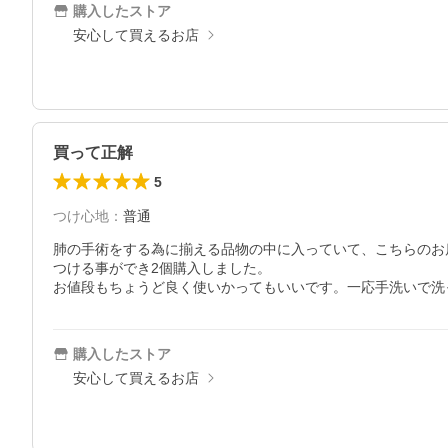
購入したストア
安心して買えるお店
買って正解
5
つけ心地
：
普通
肺の手術をする為に揃える品物の中に入っていて、こちらのお
つける事ができ2個購入しました。

お値段もちょうど良く使いかってもいいです。一応手洗いで洗
購入したストア
安心して買えるお店