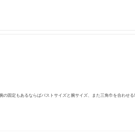
腕の固定もあるならばバストサイズと腕サイズ、また三角巾を合わせる