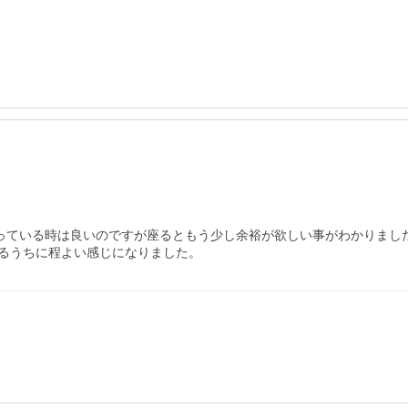
立っている時は良いのですが座るともう少し余裕が欲しい事がわかりまし
るうちに程よい感じになりました。