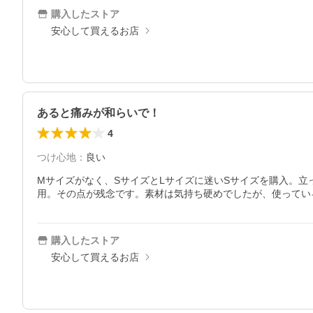
購入したストア
安心して買えるお店
あると痛みが和らいで！
4
つけ心地
：
良い
Mサイズがなく、SサイズとLサイズに迷いSサイズを購入。
用。その点が残念です。素材は気持ち硬めでしたが、使ってい
購入したストア
安心して買えるお店