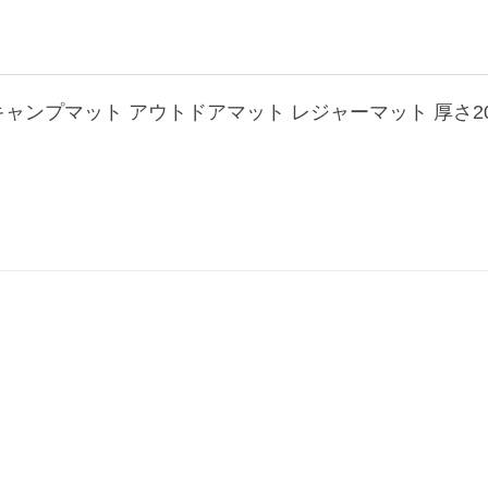
 キャンプマット アウトドアマット レジャーマット 厚さ20m