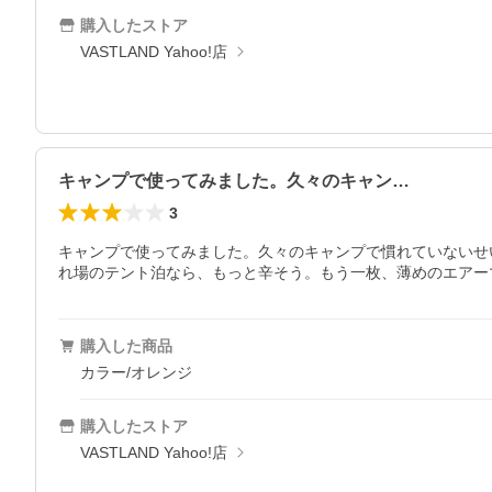
購入したストア
VASTLAND Yahoo!店
キャンプで使ってみました。久々のキャン…
3
キャンプで使ってみました。久々のキャンプで慣れていないせ
れ場のテント泊なら、もっと辛そう。もう一枚、薄めのエアー
購入した商品
カラー/オレンジ
購入したストア
VASTLAND Yahoo!店