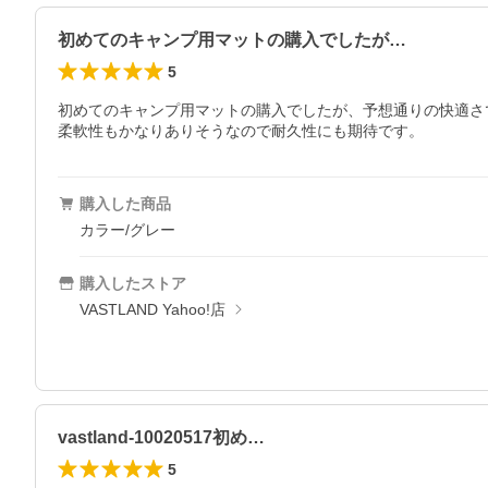
初めてのキャンプ用マットの購入でしたが…
5
初めてのキャンプ用マットの購入でしたが、予想通りの快適さ
柔軟性もかなりありそうなので耐久性にも期待です。
購入した商品
カラー/グレー
購入したストア
VASTLAND Yahoo!店
vastland-10020517初め…
5