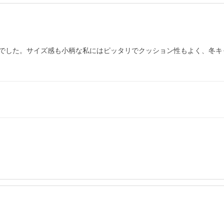
でした。サイズ感も小柄な私にはピッタリでクッション性もよく、冬キ