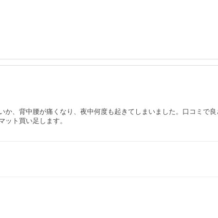
いか、背中腰が痛くなり、夜中何度も起きてしまいました。口コミで良
マット買い足します。