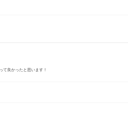
って良かったと思います！