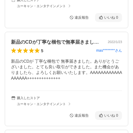
ユーキャン・エンタテインメント
違反報告
いいね
0
新品のCDが丁寧な梱包で無事届きました…
2022/1/23
5
mas********
さん
新品のCDが 丁寧な梱包で 無事届きました。ありがとうご
ざいました。とても良い取引ができました。また機会があ
りましたら、よろしくお願いいたします。AAAAAAAAAAAA
AAAAAA++++++++++++++
購入したストア
ユーキャン・エンタテインメント
違反報告
いいね
0