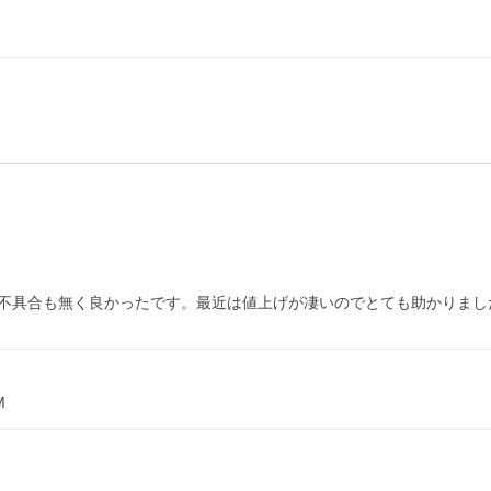
不具合も無く良かったです。最近は値上げが凄いのでとても助かりまし
M