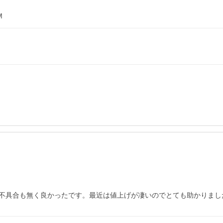
M
不具合も無く良かったです。最近は値上げが凄いのでとても助かりまし