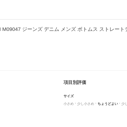
項目別評価
サイズ
小さめ
少し小さめ
ちょうどよい
少