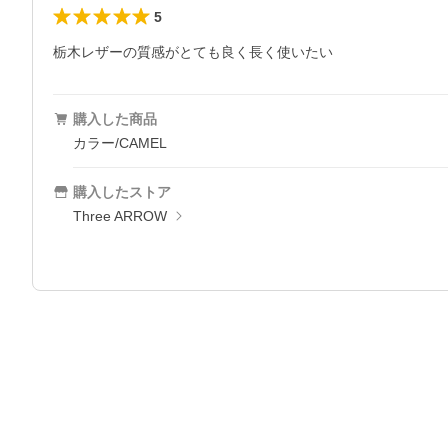
5
栃木レザーの質感がとても良く長く使いたい
購入した商品
カラー/CAMEL
購入したストア
Three ARROW