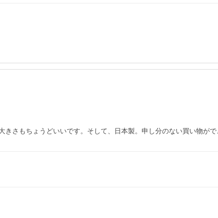
大きさもちょうどいいです。そして、日本製。申し分のない買い物がで