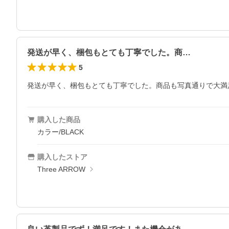
発送が早く、梱包もとても丁寧でした。商…
5
発送が早く、梱包もとても丁寧でした。商品も写真通りで大満
購入した商品
カラー/BLACK
購入したストア
Three ARROW