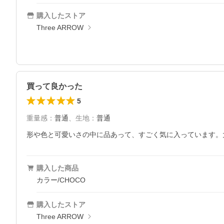
購入したストア
Three ARROW
買って良かった
5
重量感
：
普通
、
生地
：
普通
形や色と可愛いさの中に品あって、すごく気に入っています。
購入した商品
カラー/CHOCO
購入したストア
Three ARROW