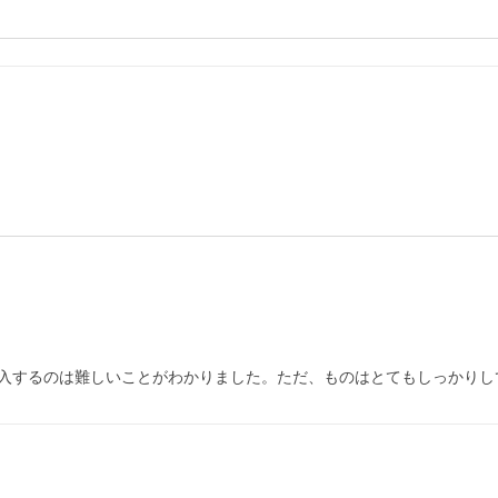
入するのは難しいことがわかりました。ただ、ものはとてもしっかりし