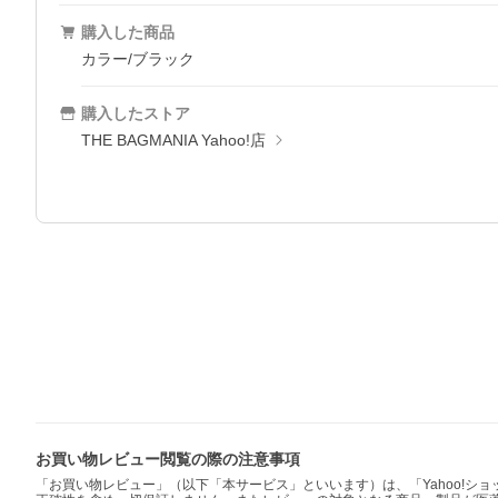
購入した商品
カラー/ブラック
購入したストア
THE BAGMANIA Yahoo!店
お買い物レビュー閲覧の際の注意事項
「お買い物レビュー」（以下「本サービス」といいます）は、「Yahoo!