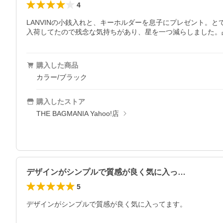
4
LANVINの小銭入れと、キーホルダーを息子にプレゼント
入荷してたので残念な気持ちがあり、星を一つ減らしました。
購入した商品
カラー/ブラック
購入したストア
THE BAGMANIA Yahoo!店
デザインがシンプルで質感が良く気に入っ…
5
デザインがシンプルで質感が良く気に入ってます。