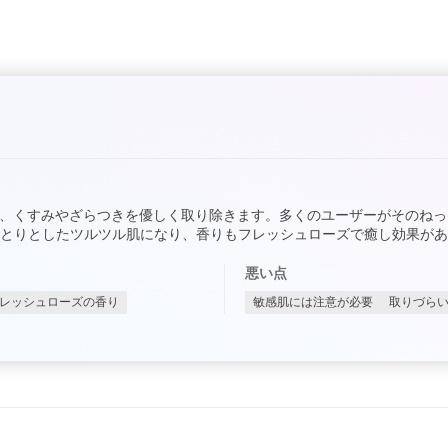
、くすみやざらつきを優しく取り除きます。多くのユーザーがそのねっ
とりとしたツルツル肌になり、香りもフレッシュローズで癒し効果があ
悪い点
レッシュローズの香り
敏感肌には注意が必要
取りづら