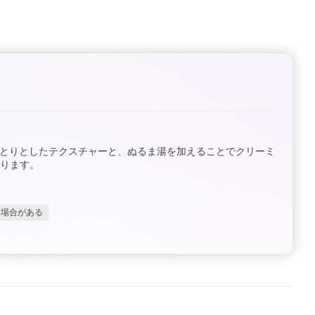
とりとしたテクスチャーと、ぬるま湯を加えることでクリーミ
ります。
い場合がある