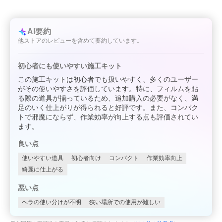
AI要約
他ストアのレビューを含めて要約しています。
初心者にも使いやすい施工キット
この施工キットは初心者でも扱いやすく、多くのユーザー
がその使いやすさを評価しています。特に、フィルムを貼
る際の道具が揃っているため、追加購入の必要がなく、満
足のいく仕上がりが得られると好評です。また、コンパク
トで邪魔にならず、作業効率が向上する点も評価されてい
ます。
良い点
使いやすい道具
初心者向け
コンパクト
作業効率向上
綺麗に仕上がる
悪い点
ヘラの使い分けが不明
狭い場所での使用が難しい