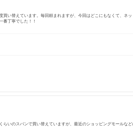
度買い替えています。毎回頼まれますが、今回はどこにもなくて、ネット
一番丁寧でした！！
くらいのスパンで買い替えていますが、最近のショッピングモールなど