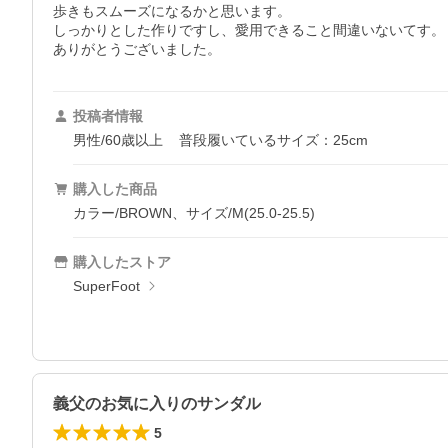
歩きもスムーズになるかと思います。

しっかりとした作りですし、愛用できること間違いないてす。

ありがとうございました。
投稿者情報
男性/60歳以上
普段履いているサイズ：25cm
購入した商品
カラー/BROWN、サイズ/M(25.0-25.5)
購入したストア
SuperFoot
義父のお気に入りのサンダル
5