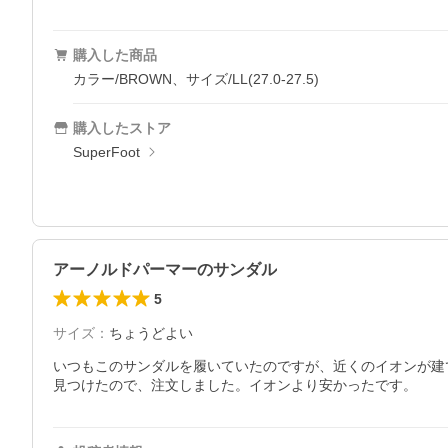
購入した商品
カラー/BROWN、サイズ/LL(27.0-27.5)
購入したストア
SuperFoot
アーノルドパーマーのサンダル
5
サイズ
：
ちょうどよい
いつもこのサンダルを履いていたのですが、近くのイオンが建
見つけたので、注文しました。イオンより安かったです。