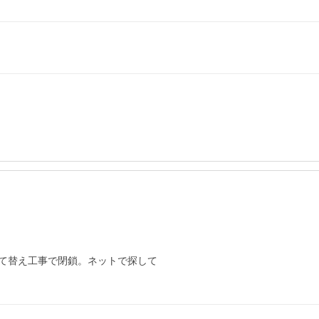
て替え工事で閉鎖。ネットで探して
