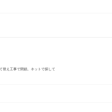
て替え工事で閉鎖。ネットで探して
