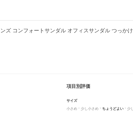
ンズ コンフォートサンダル オフィスサンダル つっかけ A
項目別評価
サイズ
小さめ
少し小さめ
ちょうどよい
少