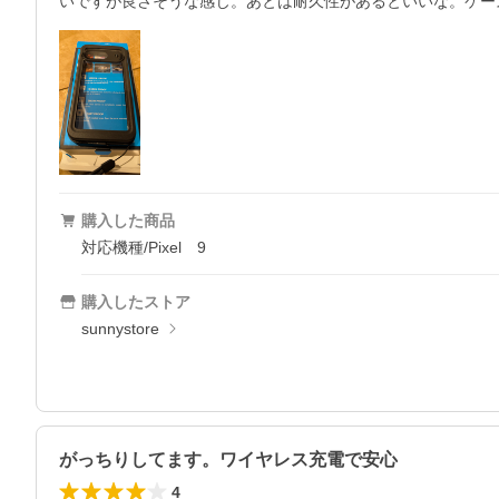
いですが良さそうな感じ。あとは耐久性があるといいな。ケー
購入した商品
対応機種/Pixel 9
購入したストア
sunnystore
がっちりしてます。ワイヤレス充電で安心
4