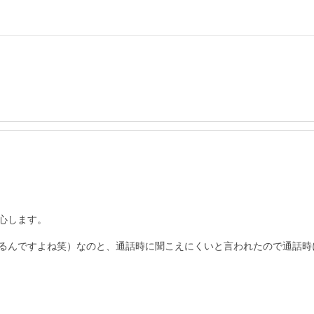
します。

るんですよね笑）なのと、通話時に聞こえにくいと言われたので通話時