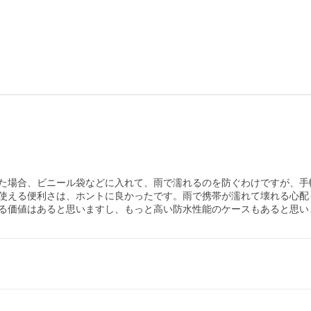
た場合、ビニール袋などに入れて、雨で濡れるのを防ぐわけですが、手
使える便利さは、ホントに良かったです。雨で携帯が濡れて壊れる心配