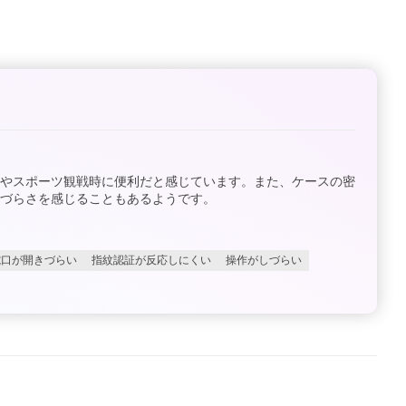
アやスポーツ観戦時に便利だと感じています。また、ケースの密
づらさを感じることもあるようです。
電口が開きづらい
指紋認証が反応しにくい
操作がしづらい