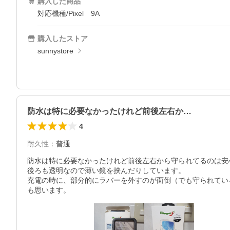
購入した商品
対応機種/Pixel 9A
購入したストア
sunnystore
防水は特に必要なかったけれど前後左右か…
4
耐久性
：
普通
防水は特に必要なかったけれど前後左右から守られてるのは安心
後ろも透明なので薄い鏡を挟んだりしています。

充電の時に、部分的にラバーを外すのが面倒（でも守られてい
も思います。