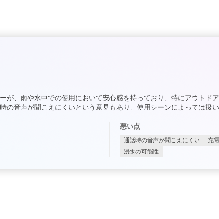
ーが、雨や水中での使用において安心感を持っており、特にアウトド
時の音声が聞こえにくいという意見もあり、使用シーンによっては扱い
悪い点
通話時の音声が聞こえにくい
充
浸水の可能性