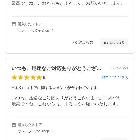
購入したストア
サンドラッグe-shop
違反報告
いいね
0
いつも、迅速なご対応ありがとうございま…
2025/10/24
5
kzm********
さん
※本文にストアに関するコメントが含まれています。
いつも、迅速なご対応ありがとうございます。コスパも、
購入したストア
サンドラッグe-shop