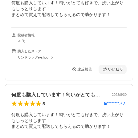
何度も購入しています！匂いがとても好きで、洗い上がり
もしっとりします！

まとめて買えて配送してもらえるので助かります！
投稿者情報
20代
購入したストア
サンドラッグe-shop
違反報告
いいね
0
何度も購入しています！匂いがとても好き…
2023/8/30
5
lij********
さん
何度も購入しています！匂いがとても好きで、洗い上がり
もしっとりします！

まとめて買えて配送してもらえるので助かります！