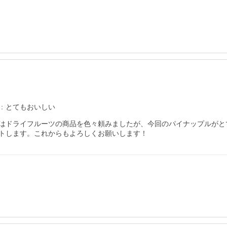
：
とてもおいしい
はドライフルーツの商品を色々頼みましたが、今回のパイナップルがと
トします。これからもよろしくお願いします！