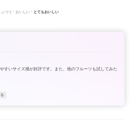
ふつう
おいしい
とてもおいしい
べやすいサイズ感が好評です。また、他のフルーツも試してみた
じる