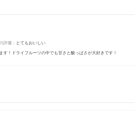
の評価
：
とてもおいしい
ます！ドライフルーツの中でも甘さと酸っぱさが大好きです！