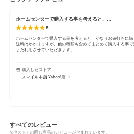
ホームセンターで購入する事を考えると、…
5
ホームセンターで購入する事を考えると、かなりお値打ちに購
送料はかかりますが、他の種類も含めてまとめて購入する事で
また利用させていただきます。
購入したストア
スマイル本舗 Yahoo!店
すべてのレビュー
※他ストアの同じ商品のレビューが含まれています。