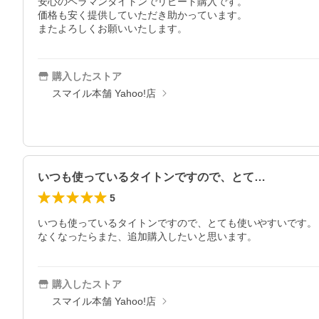
安心のヘラマンタイトンでリピート購入です。

価格も安く提供していただき助かっています。

またよろしくお願いいたします。
購入したストア
スマイル本舗 Yahoo!店
いつも使っているタイトンですので、とて…
5
いつも使っているタイトンですので、とても使いやすいです。

なくなったらまた、追加購入したいと思います。
購入したストア
スマイル本舗 Yahoo!店