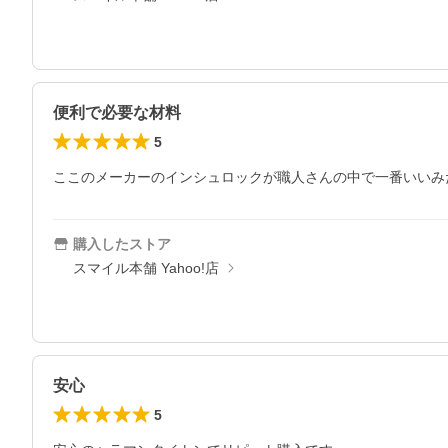
便利で必要な材料
5
ここのメーカーのインシュロックが職人さんの中で一番いいみ
購入したストア
スマイル本舗 Yahoo!店
安心
5