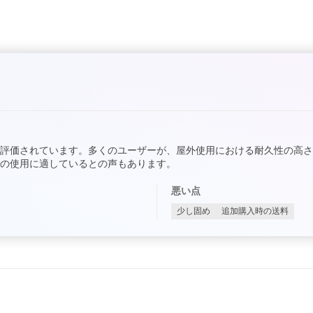
評価されています。多くのユーザーが、屋外使用における耐久性の高さ
の使用に適しているとの声もあります。
悪い点
少し固め
追加購入時の送料