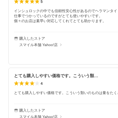
5
インシュロックの中でも信頼性安心性があるのでヘラマンタイ
仕事でつかっているのですがとても使いやすいです。

個々のお店は素早い対応してくれてとても助かります。
購入したストア
スマイル本舗 Yahoo!店
とても購入しやすい価格です。こういう類…
4
とても購入しやすい価格です。こういう類いのものは量をたく
購入したストア
スマイル本舗 Yahoo!店