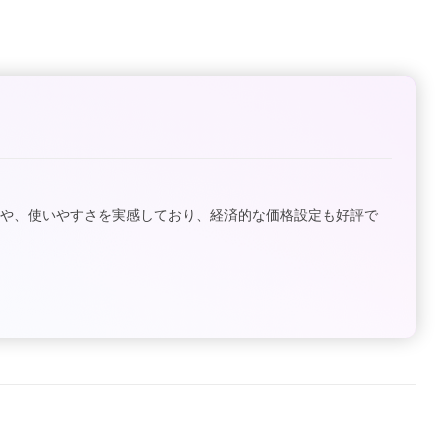
や、使いやすさを実感しており、経済的な価格設定も好評で