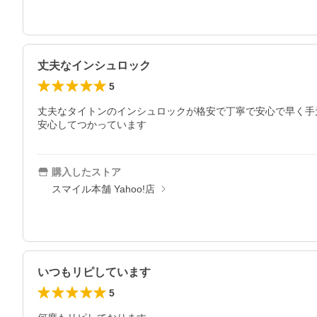
丈夫なインシュロック
5
丈夫なタイトンのインシュロックが格安で丁寧で安心で早く手
安心してつかっています
購入したストア
スマイル本舗 Yahoo!店
いつもリピしています
5