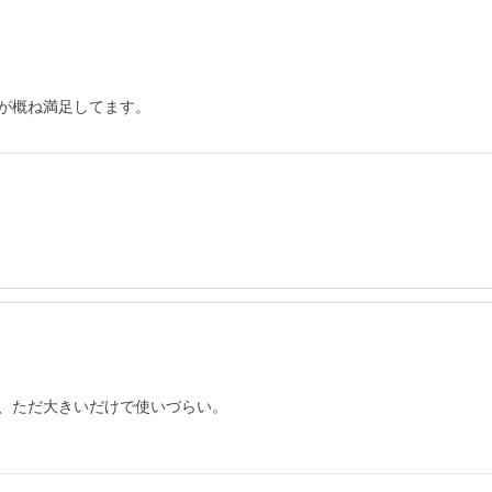
が概ね満足してます。
、ただ大きいだけで使いづらい。
