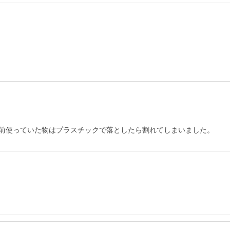
前使っていた物はプラスチックで落としたら割れてしまいました。