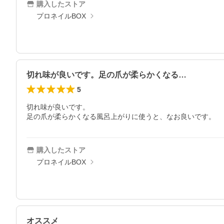
購入したストア
プロネイルBOX
切れ味が良いです。足の爪が柔らかくなる…
5
切れ味が良いです。

足の爪が柔らかくなる風呂上がりに使うと、なお良いです。
購入したストア
プロネイルBOX
オススメ