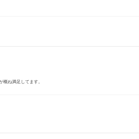
が概ね満足してます。