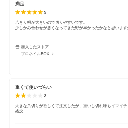
満足
5
爪きり幅が大きいので切りやすいです。

少しかみ合わせが悪くなってきた野が早かったかなと思います
購入したストア
プロネイルBOX
重くて使いづらい
2
大きな爪切りが欲しくて注文したが、重いし切れ味もイマイチ
残念