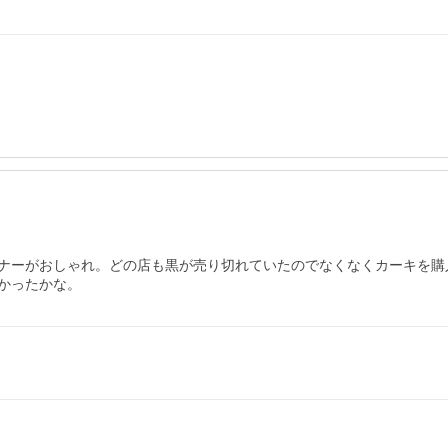
ナーがおしゃれ。どの店も黒が売り切れていたのでなくなくカーキを購
かったかな。