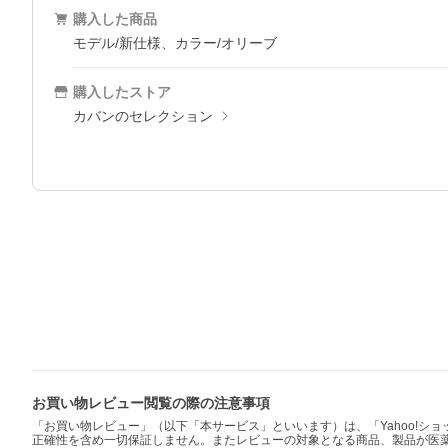
購入した商品
モデル/新仕様、カラー/オリーブ
購入したストア
カバンのセレクション
お買い物レビュー閲覧の際の注意事項
「お買い物レビュー」（以下「本サービス」といいます）は、「Yahoo!
正確性を含め一切保証しません。またレビューの対象となる商品、製品が医