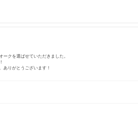
オークを選ばせていただきました。



。ありがとうございます！