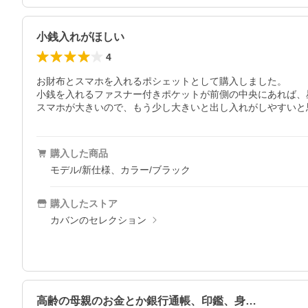
小銭入れがほしい
4
お財布とスマホを入れるポシェットとして購入しました。

小銭を入れるファスナー付きポケットが前側の中央にあれば、星
スマホが大きいので、もう少し大きいと出し入れがしやすいと
購入した商品
モデル/新仕様、カラー/ブラック
購入したストア
カバンのセレクション
高齢の母親のお金とか銀行通帳、印鑑、身…