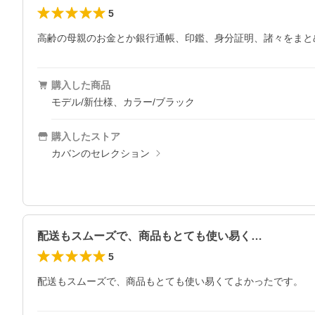
5
購入した商品
モデル/新仕様、カラー/ブラック
購入したストア
カバンのセレクション
配送もスムーズで、商品もとても使い易く…
5
配送もスムーズで、商品もとても使い易くてよかったです。