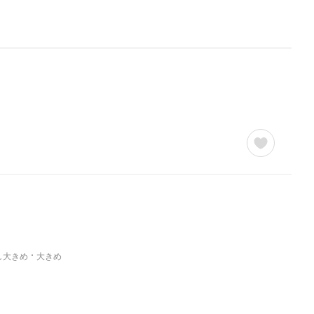
し大きめ
大きめ