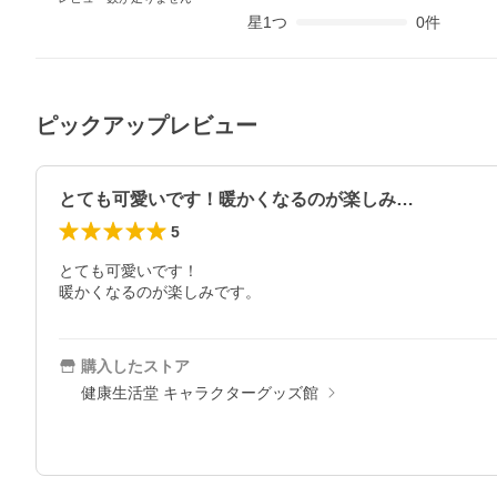
星
1
つ
0
件
ピックアップレビュー
とても可愛いです！暖かくなるのが楽しみ…
5
とても可愛いです！

暖かくなるのが楽しみです。
購入したストア
健康生活堂 キャラクターグッズ館