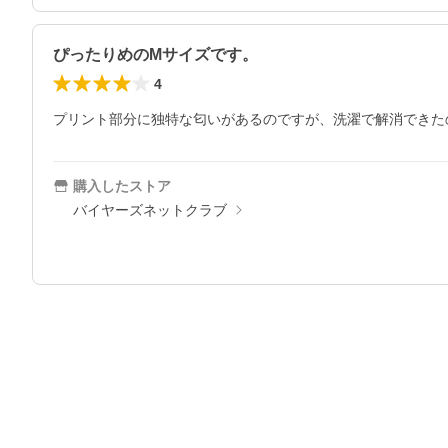
ぴったりめのMサイズです。
4
プリント部分に独特な匂いがあるのですが、洗濯で解消できた
購入したストア
バイヤーズネットクラブ