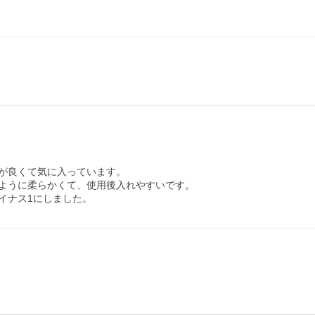
が良くて気に入っています。

ように柔らかくて、使用後入れやすいです。

イナス1にしました。