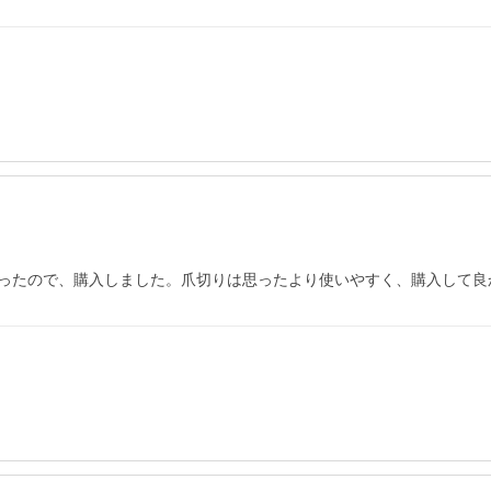
ったので、購入しました。爪切りは思ったより使いやすく、購入して良