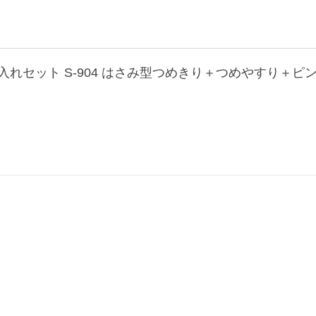
入れセット S-904 はさみ型つめきり＋つめやすり＋