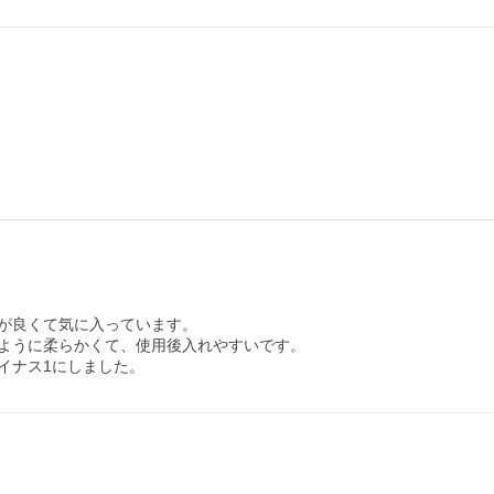
が良くて気に入っています。

ように柔らかくて、使用後入れやすいです。

イナス1にしました。