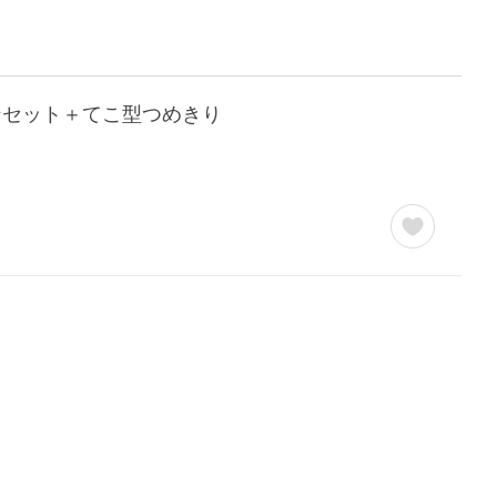
ピンセット＋てこ型つめきり