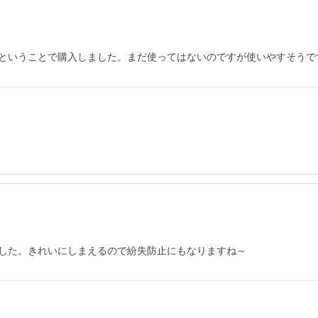
ということで購入しました。まだ使ってはないのですが使いやすそうで
した。きれいにしまえるので紛失防止にもなりますね～