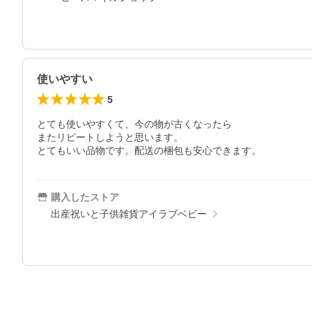
使いやすい
5
とても使いやすくて、今の物が古くなったら

またリピートしようと思います。

とてもいい品物です。配送の梱包も安心できます。
購入したストア
出産祝いと子供雑貨アイラブベビー