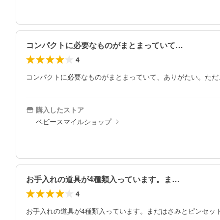
コンパクトに必要なものがまとまっていて…
4
コンパクトに必要なものがまとまっていて、ありがたい。ただ
購入したストア
ベビースマイルショップ
お手入れの道具が4種類入っています。ま…
4
お手入れの道具が4種類入っています。まだはさみとピンセッ