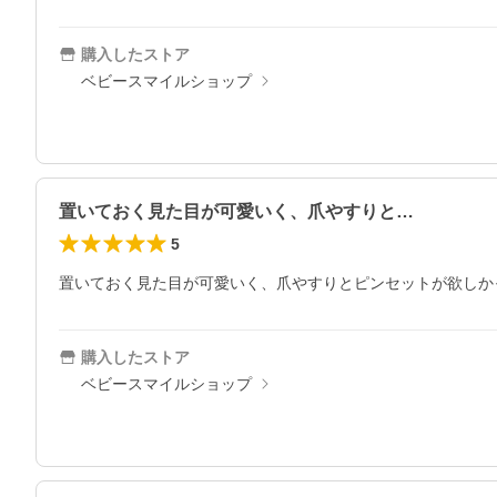
購入したストア
ベビースマイルショップ
置いておく見た目が可愛いく、爪やすりと…
5
置いておく見た目が可愛いく、爪やすりとピンセットが欲しか
購入したストア
ベビースマイルショップ