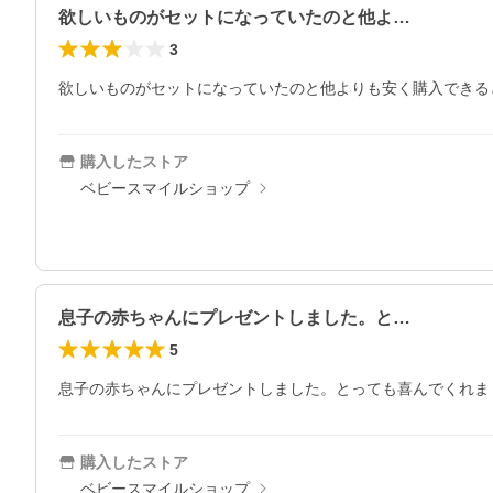
欲しいものがセットになっていたのと他よ…
3
欲しいものがセットになっていたのと他よりも安く購入できる
購入したストア
ベビースマイルショップ
息子の赤ちゃんにプレゼントしました。と…
5
息子の赤ちゃんにプレゼントしました。とっても喜んでくれま
購入したストア
ベビースマイルショップ