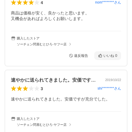
4
nom********
さん
商品は価格が安く、良かったと思います。

又機会があればよろしくお願いします。
購入したストア
ソーチェン問屋むとひろ-ヤフー店
違反報告
いいね
0
速やかに送られてきました。安価ですが充…
2019/10/22
3
shi********
さん
速やかに送られてきました。安価ですが充分でした。
購入したストア
ソーチェン問屋むとひろ-ヤフー店