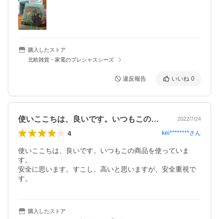
購入したストア
北欧雑貨・家電のプレシャスシーズ
違反報告
いいね
0
使いここちは、良いです。いつもこの商品…
2022/7/24
4
kei********
さん
使いここちは、良いです。いつもこの商品を使っていま
す。

安全に思います。すこし、高いと思いますが、安全重視で
す。
購入したストア