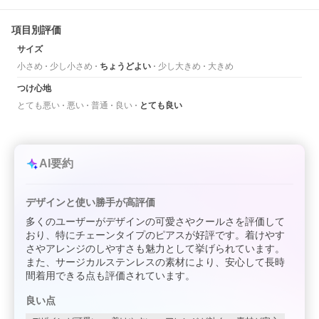
項目別評価
サイズ
小さめ
少し小さめ
ちょうどよい
少し大きめ
大きめ
つけ心地
とても悪い
悪い
普通
良い
とても良い
AI要約
デザインと使い勝手が高評価
多くのユーザーがデザインの可愛さやクールさを評価して
おり、特にチェーンタイプのピアスが好評です。着けやす
さやアレンジのしやすさも魅力として挙げられています。
また、サージカルステンレスの素材により、安心して長時
間着用できる点も評価されています。
良い点