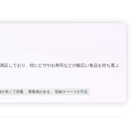
に満足しており、特にピザやお寿司などの幅広い食品を持ち運ぶ
紐が長くて邪魔
重量感がある
収納スペースが不足