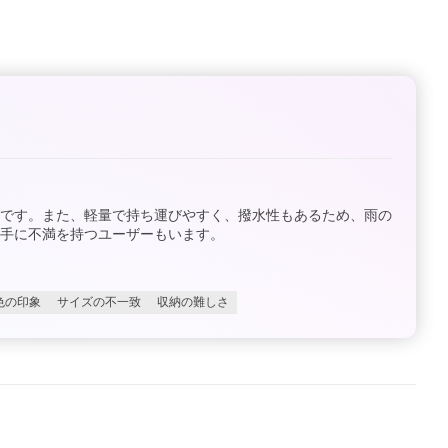
評です。また、軽量で持ち運びやすく、撥水性もあるため、雨の
手に不満を持つユーザーもいます。
色の印象
サイズの不一致
収納の難しさ