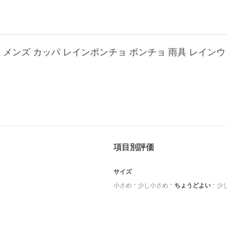
項目別評価
サイズ
小さめ
少し小さめ
ちょうどよい
少