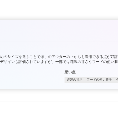
めのサイズを選ぶことで厚手のアウターの上からも着用できる点が好
デザインも評価されていますが、一部では縫製の甘さやフードの使い勝
悪い点
縫製の甘さ
フードの使い勝手