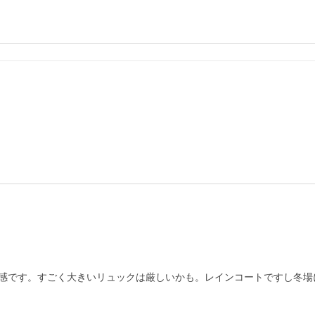
感です。すごく大きいリュックは厳しいかも。レインコートですし冬場