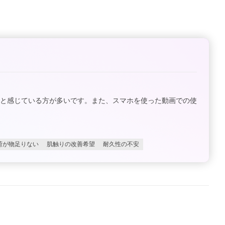
くと感じている方が多いです。また、スマホを使った動画での使
荷が物足りない
肌触りの改善希望
耐久性の不安