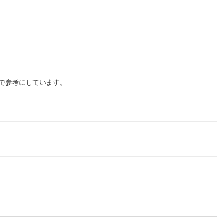
で参考にしています。
