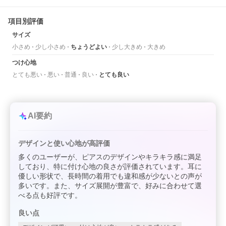
項目別評価
サイズ
小さめ
少し小さめ
ちょうどよい
少し大きめ
大きめ
つけ心地
とても悪い
悪い
普通
良い
とても良い
AI要約
デザインと使い心地が高評価
多くのユーザーが、ピアスのデザインやキラキラ感に満足
しており、特に付け心地の良さが評価されています。耳に
優しい形状で、長時間の着用でも違和感が少ないとの声が
多いです。また、サイズ展開が豊富で、好みに合わせて選
べる点も好評です。
良い点