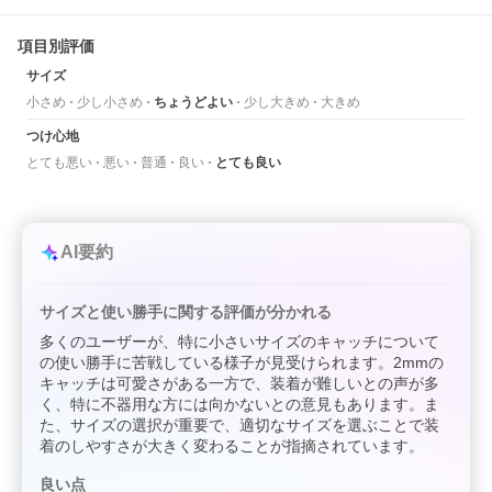
項目別評価
サイズ
小さめ
少し小さめ
ちょうどよい
少し大きめ
大きめ
つけ心地
とても悪い
悪い
普通
良い
とても良い
AI要約
サイズと使い勝手に関する評価が分かれる
多くのユーザーが、特に小さいサイズのキャッチについて
の使い勝手に苦戦している様子が見受けられます。2mmの
キャッチは可愛さがある一方で、装着が難しいとの声が多
く、特に不器用な方には向かないとの意見もあります。ま
た、サイズの選択が重要で、適切なサイズを選ぶことで装
着のしやすさが大きく変わることが指摘されています。
良い点