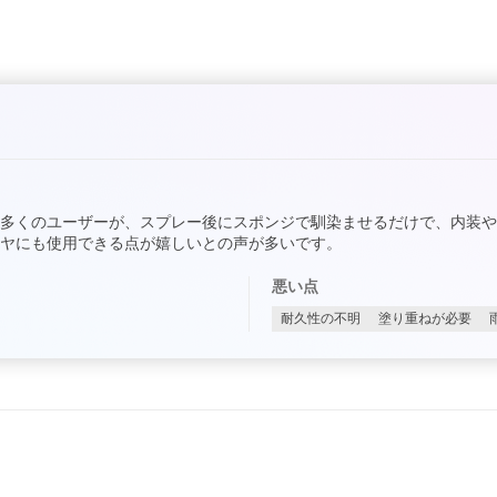
多くのユーザーが、スプレー後にスポンジで馴染ませるだけで、内装や
ヤにも使用できる点が嬉しいとの声が多いです。
悪い点
耐久性の不明
塗り重ねが必要