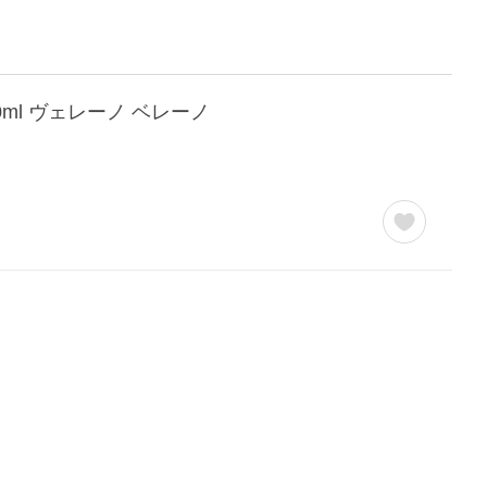
0ml ヴェレーノ ベレーノ