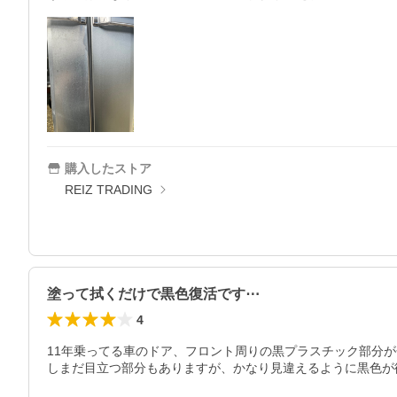
購入したストア
REIZ TRADING
塗って拭くだけで黒色復活です⋯
4
11年乗ってる車のドア、フロント周りの黒プラスチック部分
しまだ目立つ部分もありますが、かなり見違えるように黒色が