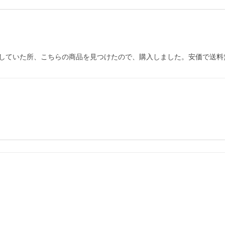
していた所、こちらの商品を見つけたので、購入しました。安価で送料