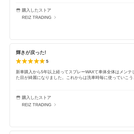
購入したストア
REIZ TRADING
輝きが戻った!
5
新車購入から5年以上経ってスプレーWAXて車体全体はメン
た目が綺麗になりました。これからは洗車時毎に使っていこう
購入したストア
REIZ TRADING