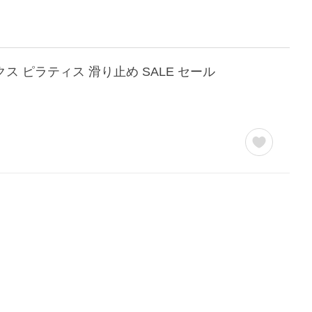
ックス ピラティス 滑り止め SALE セール