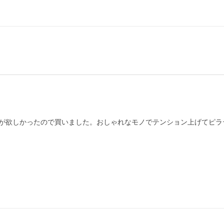
が欲しかったので買いました。おしゃれなモノでテンション上げてピラ