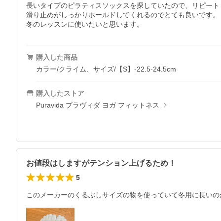
長いタイプのピラティスソックスを探していたので、リピート
滑り止めがしっかりホールドしてくれるのでとても良いです。

冬のレッスンに使いたいと思います。
購入した商品
カラー/クライム、サイズ/【S】-22.5-24.5cm
購入したストア
Puravida プラヴィダ ヨガ フィットネス
お値段はしますがテンション上げるため！
5
このメーカーのくるぶしサイズの物を使っていて冬用に長いの