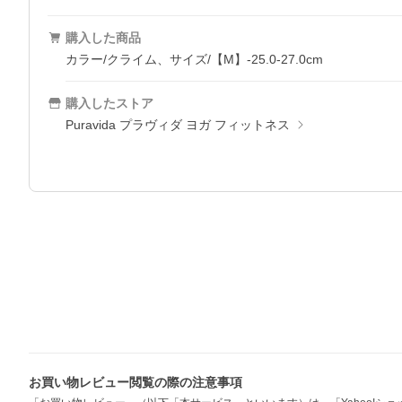
購入した商品
カラー/クライム、サイズ/【M】-25.0-27.0cm
購入したストア
Puravida プラヴィダ ヨガ フィットネス
お買い物レビュー閲覧の際の注意事項