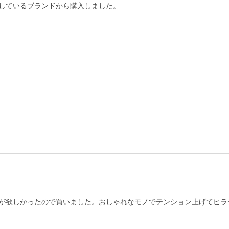
しているブランドから購入しました。

が欲しかったので買いました。おしゃれなモノでテンション上げてピラ