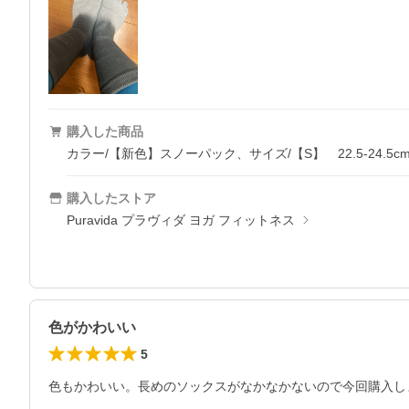
購入した商品
カラー/【新色】スノーパック、サイズ/【S】 22.5-24.5c
購入したストア
Puravida プラヴィダ ヨガ フィットネス
色がかわいい
5
色もかわいい。長めのソックスがなかなかないので今回購入し