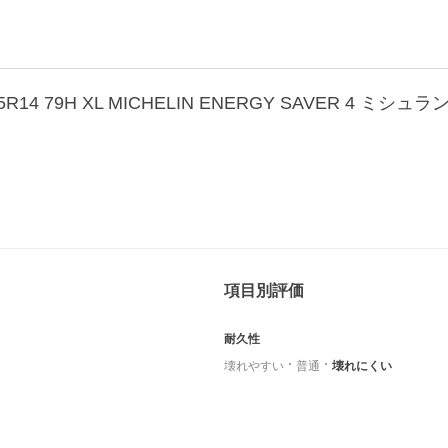
5R14 79H XL MICHELIN ENERGY SAVER 4 
項目別評価
耐久性
壊れやすい
普通
壊れにくい