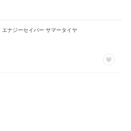
ミシュラン エナジーセイバー サマータイヤ