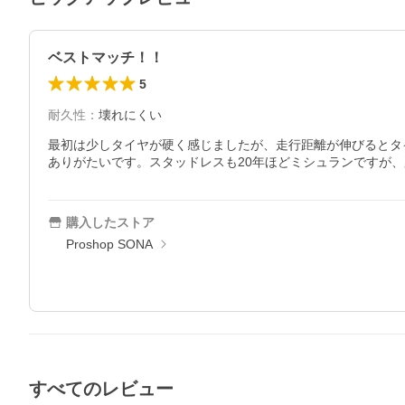
ベストマッチ！！
5
耐久性
：
壊れにくい
最初は少しタイヤが硬く感じましたが、走行距離が伸びるとタ
ありがたいです。スタッドレスも20年ほどミシュランですが
購入したストア
Proshop SONA
すべてのレビュー