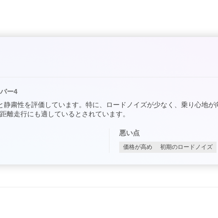
バー4
と静粛性を評価しています。特に、ロードノイズが少なく、乗り心地が
距離走行にも適しているとされています。
悪い点
価格が高め
初期のロードノイズ