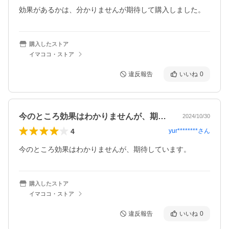
購入したストア
イマココ・ストア
違反報告
いいね
0
今のところ効果はわかりませんが、期待し…
2024/10/30
4
yur********
さん
今のところ効果はわかりませんが、期待しています。
購入したストア
イマココ・ストア
違反報告
いいね
0