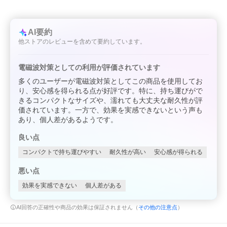
AI要約
他ストアのレビューを含めて要約しています。
電磁波対策としての利用が評価されています
多くのユーザーが電磁波対策としてこの商品を使用してお
り、安心感を得られる点が好評です。特に、持ち運びがで
きるコンパクトなサイズや、濡れても大丈夫な耐久性が評
価されています。一方で、効果を実感できないという声も
あり、個人差があるようです。
良い点
コンパクトで持ち運びやすい
耐久性が高い
安心感が得られる
悪い点
効果を実感できない
個人差がある
AI回答の正確性や商品の効果は保証されません（
その他の注意点
）