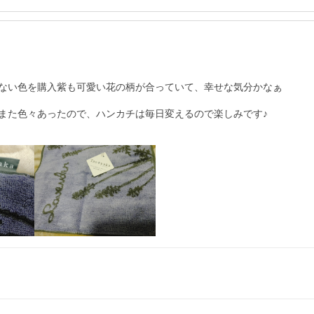
ない色を購入紫も可愛い花の柄が合っていて、幸せな気分かなぁ

また色々あったので、ハンカチは毎日変えるので楽しみです♪
