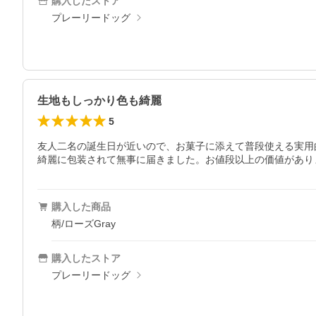
購入したストア
プレーリードッグ
生地もしっかり色も綺麗
5
友人二名の誕生日が近いので、お菓子に添えて普段使える実用
綺麗に包装されて無事に届きました。お値段以上の価値があり
購入した商品
柄/ローズGray
購入したストア
プレーリードッグ