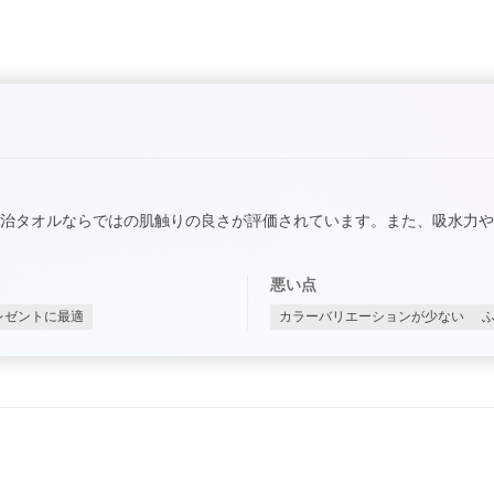
治タオルならではの肌触りの良さが評価されています。また、吸水力
悪い点
レゼントに最適
カラーバリエーションが少ない