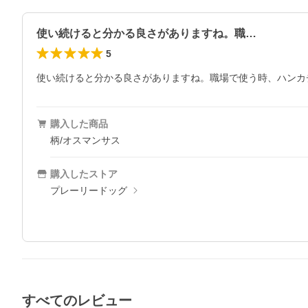
使い続けると分かる良さがありますね。職…
5
使い続けると分かる良さがありますね。職場で使う時、ハンカ
購入した商品
柄/オスマンサス
購入したストア
プレーリードッグ
すべてのレビュー