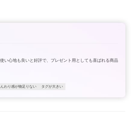
や使い心地も良いと好評で、プレゼント用としても喜ばれる商品
ふんわり感が物足りない
タグが大きい