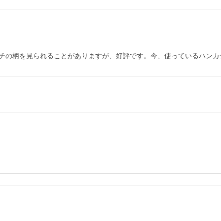
チの柄を見られることがありますが、好評です。今、使っているハンカ