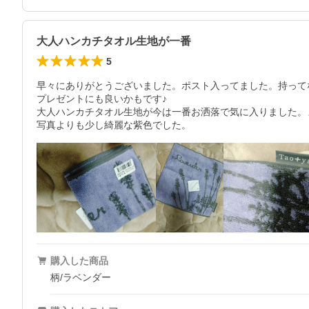
大人ハンカチタオル生地が一番
5
早々にありがとうございました。ポスト入ってました。持って
プレゼントにも良いかもです♪

大人ハンカチタオル生地が今は一番お洒落で気に入りました。
写真よりも少し綺麗な紫色でした。
購入した商品
柄/ラベンダー