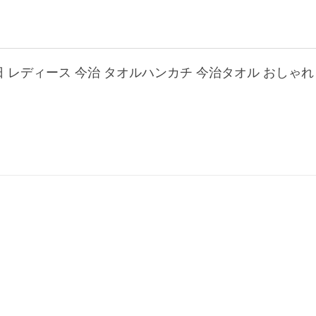
 レディース 今治 タオルハンカチ 今治タオル おしゃれ 北