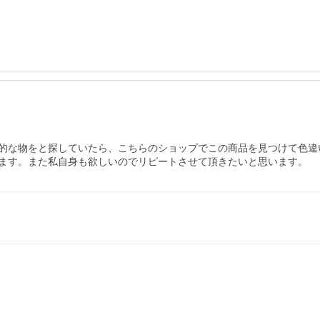
的な物をと探していたら、こちらのショップでこの商品を見つけて色違
ます。また私自身も欲しいのでリピートさせて頂きたいと思います。