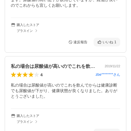
のでこれからも宜しくお願いします。
購入したストア
プラスイン
違反報告
いいね
1
私の場合は尿酸値が高いのでこれを飲んで…
2019/11/22
4
zbe********
さん
私の場合は尿酸値が高いのでこれを飲んでからは健康診断
でも尿酸値が下がり、健康状態が良くなりました。ありが
とうございました。
購入したストア
プラスイン