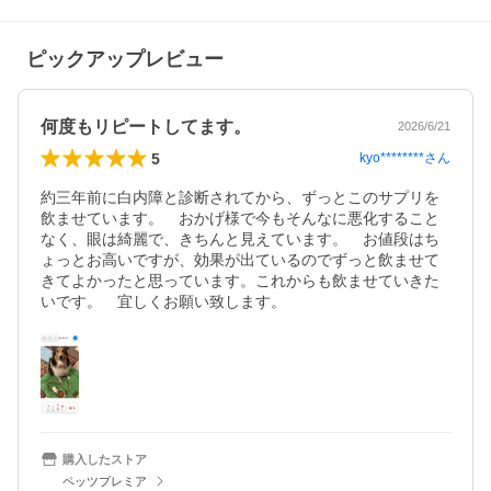
ピックアップレビュー
何度もリピートしてます。
2026/6/21
5
kyo********
さん
約三年前に白内障と診断されてから、ずっとこのサプリを
飲ませています。　おかげ様で今もそんなに悪化すること
なく、眼は綺麗で、きちんと見えています。　お値段はち
ょっとお高いですが、効果が出ているのでずっと飲ませて
きてよかったと思っています。これからも飲ませていきた
購入したストア
ペッツプレミア