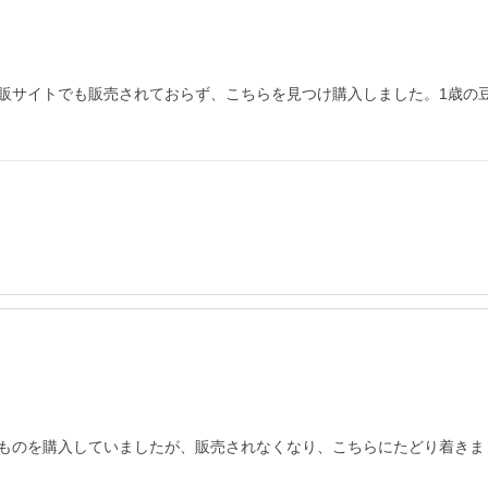
販サイトでも販売されておらず、こちらを見つけ購入しました。1歳の
ものを購入していましたが、販売されなくなり、こちらにたどり着きま