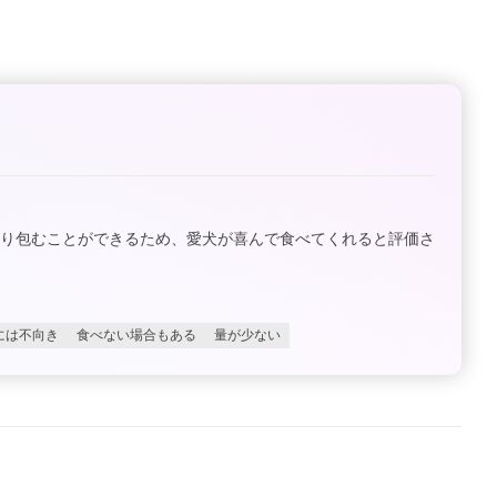
かり包むことができるため、愛犬が喜んで食べてくれると評価さ
には不向き
食べない場合もある
量が少ない