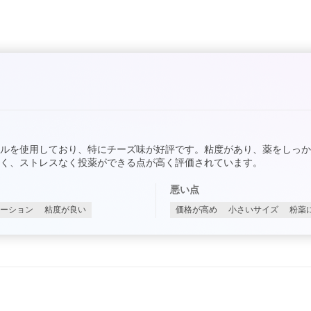
ルを使用しており、特にチーズ味が好評です。粘度があり、薬をしっ
多く、ストレスなく投薬ができる点が高く評価されています。
悪い点
ーション
粘度が良い
価格が高め
小さいサイズ
粉薬