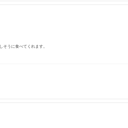
しそうに食べてくれます。
