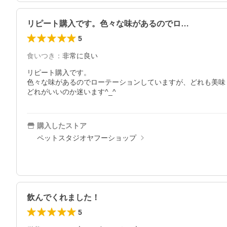
リピート購入です。色々な味があるのでロ…
5
食いつき
：
非常に良い
リピート購入です。

色々な味があるのでローテーションしていますが、どれも美味
どれがいいのか迷います^_^
購入したストア
ペットスタジオヤフーショップ
飲んでくれました！
5