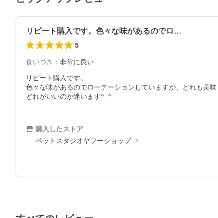
リピート購入です。色々な味があるのでロ…
5
食いつき
：
非常に良い
リピート購入です。

色々な味があるのでローテーションしていますが、どれも美味
どれがいいのか迷います^_^
購入したストア
ペットスタジオヤフーショップ