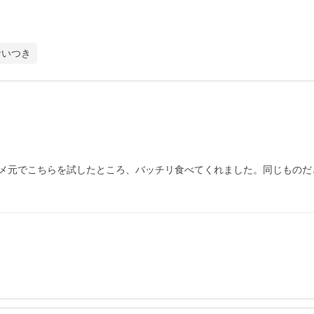
食いつき
メ元でこちらを試したところ、バッチリ食べてくれました。同じものだ