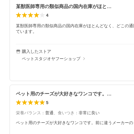
某獣医師専用の類似商品の国内在庫がほと…
4
某獣医師専用の類似商品の国内在庫がほとんどなく、どこの通
ています。
購入したストア
ペットスタジオヤフーショップ
ペット用のチーズが大好きなワンコです。…
5
栄養バランス
：
普通
、
食いつき
：
非常に良い
ペット用のチーズが大好きなワンコです。前に違うメーカーの