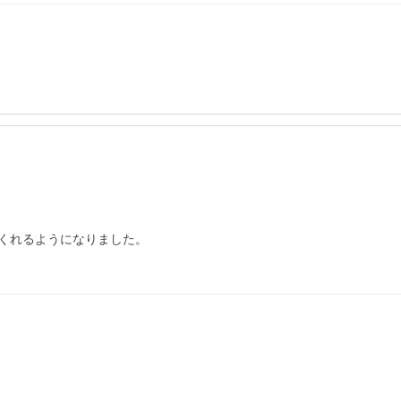
くれるようになりました。
