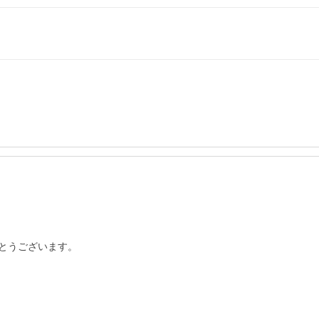
とうございます。
