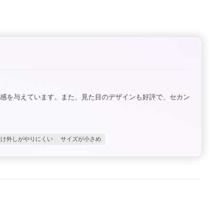
心感を与えています。また、見た目のデザインも好評で、セカン
付け外しがやりにくい
サイズが小さめ