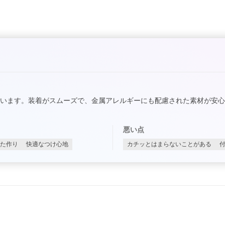
います。装着がスムーズで、金属アレルギーにも配慮された素材が安
悪い点
た作り
快適なつけ心地
カチッとはまらないことがある