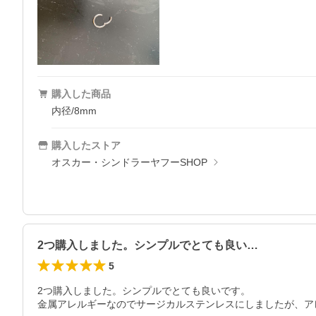
購入した商品
内径/8mm
購入したストア
オスカー・シンドラーヤフーSHOP
2つ購入しました。シンプルでとても良い…
5
2つ購入しました。シンプルでとても良いです。

金属アレルギーなのでサージカルステンレスにしましたが、ア