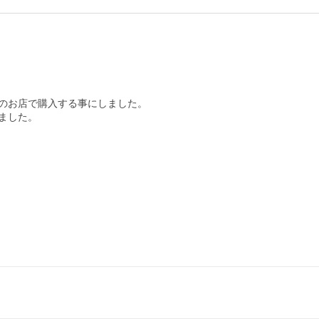
のお店で購入する事にしました。

した。
