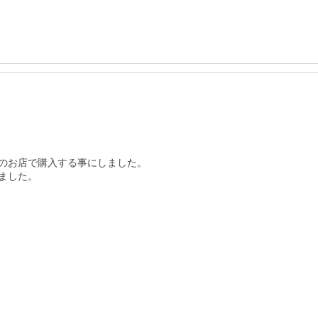
のお店で購入する事にしました。

した。
