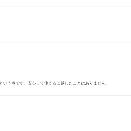
という点です。安心して使えるに越したことはありません。