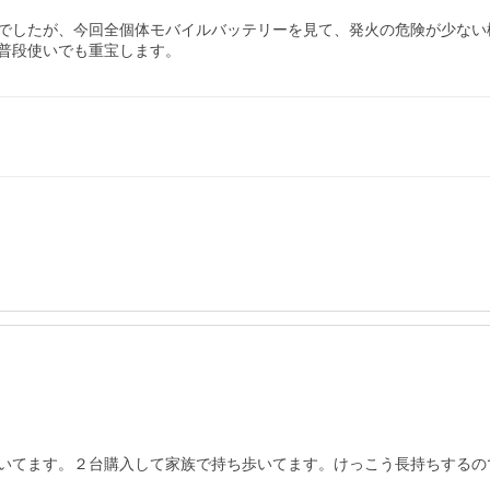
でしたが、今回全個体モバイルバッテリーを見て、発火の危険が少ない
普段使いでも重宝します。
いてます。２台購入して家族で持ち歩いてます。けっこう長持ちするの