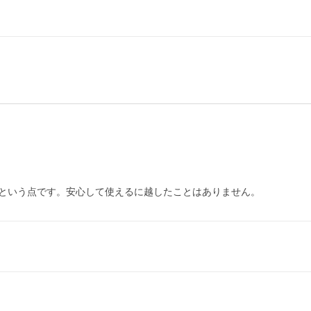
という点です。安心して使えるに越したことはありません。