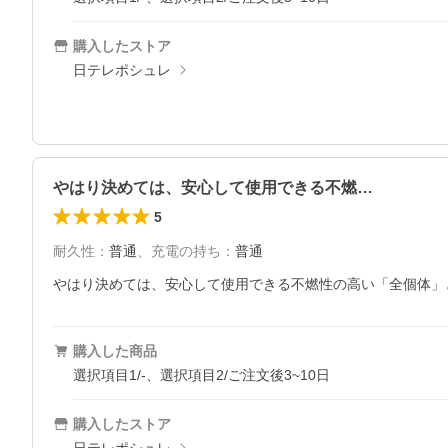
購入したストア
日テレポシュレ
やはり決めては、安心して使用できる不燃…
5
耐久性
：
普通
、
充電の持ち
：
普通
やはり決めては、安心して使用できる不燃性の高い「全個体」
購入した商品
選択項目1/-、選択項目2/ご注文後3~10日
購入したストア