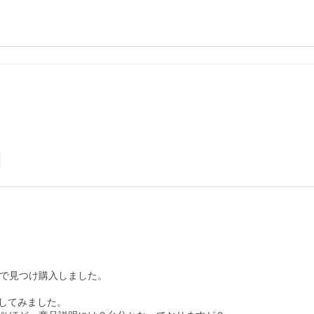
グで見つけ購入しました。

試してみました。
