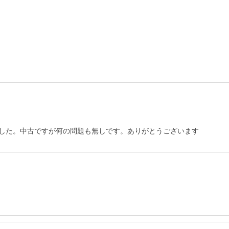
した。中古ですが何の問題も無しです。ありがとうございます