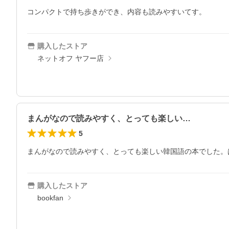
コンパクトで持ち歩きができ、内容も読みやすいてす。
購入したストア
ネットオフ ヤフー店
まんがなので読みやすく、とっても楽しい…
5
まんがなので読みやすく、とっても楽しい韓国語の本でした。
購入したストア
bookfan