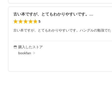
古い本ですが、とてもわかりやすいです。…
5
古い本ですが、とてもわかりやすいです。ハングルの勉強でた
購入したストア
bookfan