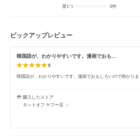
星
1
つ
0
件
ピックアップレビュー
韓国語が、わかりやすいです。漫画でおも…
5
韓国語が、わかりやすいです。漫画でおもしろいので助かりま
購入したストア
ネットオフ ヤフー店