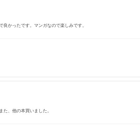
で良かったです。マンガなので楽しみです。
また、他の本買いました。