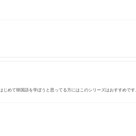
はじめて韓国語を学ぼうと思ってる方にはこのシリーズはおすすめです