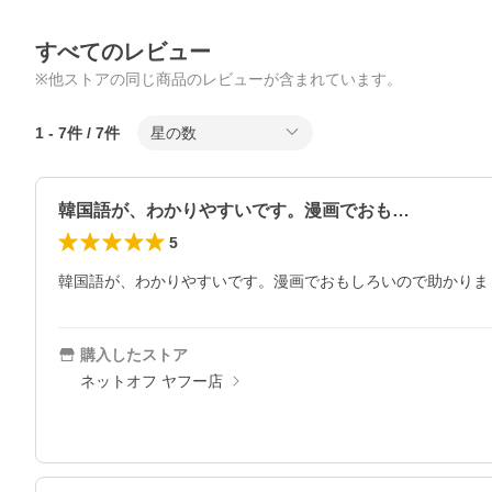
すべてのレビュー
※他ストアの同じ商品のレビューが含まれています。
1
-
7
件 /
7
件
星の数
韓国語が、わかりやすいです。漫画でおも…
5
韓国語が、わかりやすいです。漫画でおもしろいので助かりま
購入したストア
ネットオフ ヤフー店