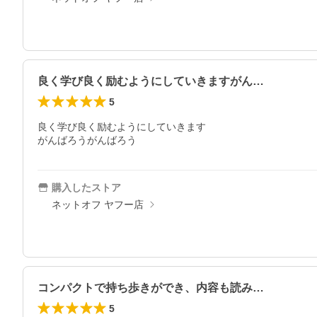
良く学び良く励むようにしていきますがん…
5
良く学び良く励むようにしていきます

がんばろうがんばろう
購入したストア
ネットオフ ヤフー店
コンパクトで持ち歩きができ、内容も読み…
5