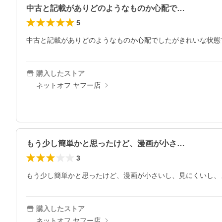
中古と記載がありどのようなものか心配で…
5
中古と記載がありどのようなものか心配でしたがきれいな状態
購入したストア
ネットオフ ヤフー店
もう少し簡単かと思ったけど、漫画が小さ…
3
もう少し簡単かと思ったけど、漫画が小さいし、見にくいし、
購入したストア
ネットオフ ヤフー店