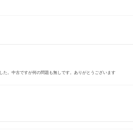
した。中古ですが何の問題も無しです。ありがとうございます