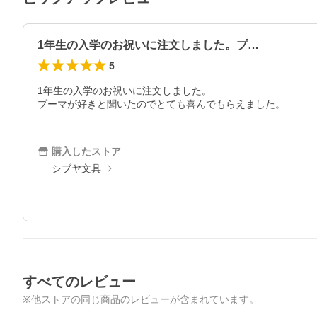
1年生の入学のお祝いに注文しました。プ…
5
1年生の入学のお祝いに注文しました。

プーマが好きと聞いたのでとても喜んでもらえました。
購入したストア
シブヤ文具
すべてのレビュー
※他ストアの同じ商品のレビューが含まれています。