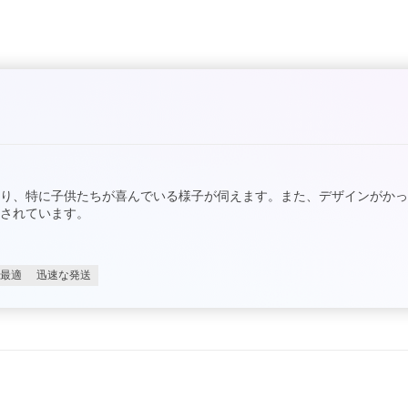
り、特に子供たちが喜んでいる様子が伺えます。また、デザインがか
されています。
最適
迅速な発送