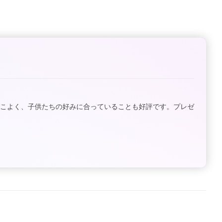
っこよく、子供たちの好みに合っていることも好評です。プレゼ