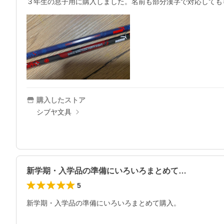
３年生の息子用に購入しました。名前も部分漢字で対応しても
購入したストア
シブヤ文具
新学期・入学品の準備にいろいろまとめて…
5
新学期・入学品の準備にいろいろまとめて購入。