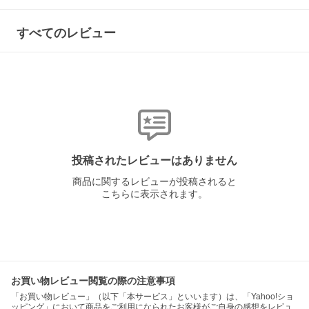
すべてのレビュー
投稿されたレビューはありません
商品に関するレビューが投稿されると
こちらに表示されます。
お買い物レビュー閲覧の際の注意事項
「お買い物レビュー」（以下「本サービス」といいます）は、「Yahoo!ショ
ッピング」において商品をご利用になられたお客様がご自身の感想をレビュ