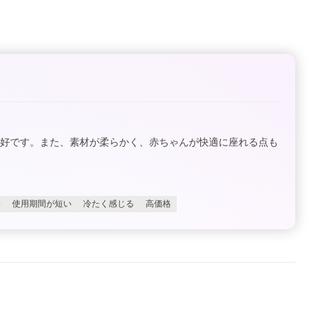
良好です。また、素材が柔らかく、赤ちゃんが快適に座れる点も
い
使用期間が短い
冷たく感じる
高価格