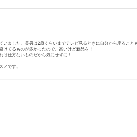
ていました。長男は2歳くらいまでテレビ見るときに自分から座ること
避けてるものが多かったので、高いけど新品を！

れは仕方ないものだから気にせずに！

スメです。