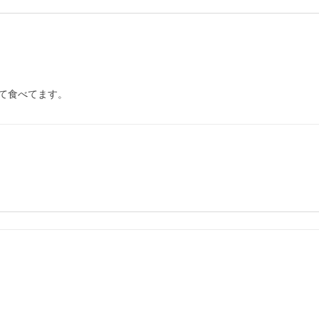
て食べてます。