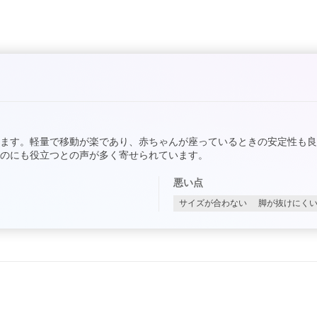
ます。軽量で移動が楽であり、赤ちゃんが座っているときの安定性も
のにも役立つとの声が多く寄せられています。
悪い点
サイズが合わない
脚が抜けにく