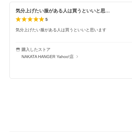
気分上げたい服がある人は買うといいと思…
5
気分上げたい服がある人は買うといいと思います
購入したストア
NAKATA HANGER Yahoo!店