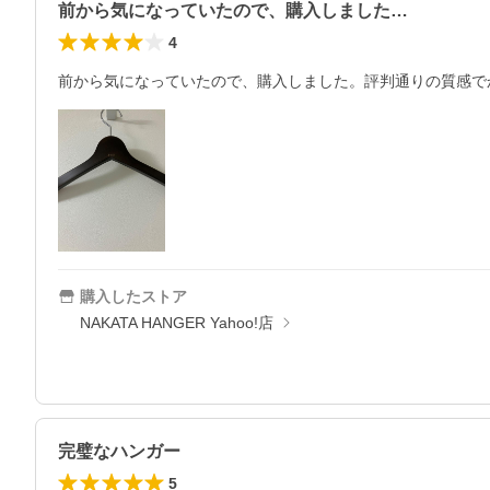
前から気になっていたので、購入しました…
4
前から気になっていたので、購入しました。評判通りの質感で
購入したストア
NAKATA HANGER Yahoo!店
完璧なハンガー
5