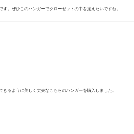
です。ぜひこのハンガーでクローゼットの中を揃えたいですね。
できるように美しく丈夫なこちらのハンガーを購入しました。