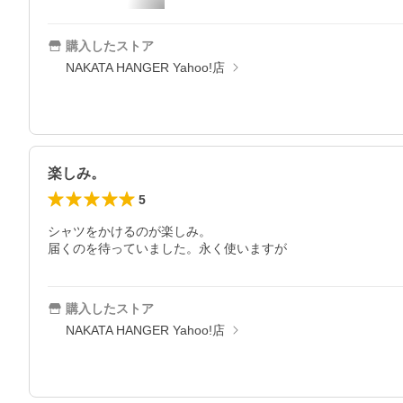
購入したストア
NAKATA HANGER Yahoo!店
楽しみ。
5
シャツをかけるのが楽しみ。

届くのを待っていました。永く使いますが
購入したストア
NAKATA HANGER Yahoo!店