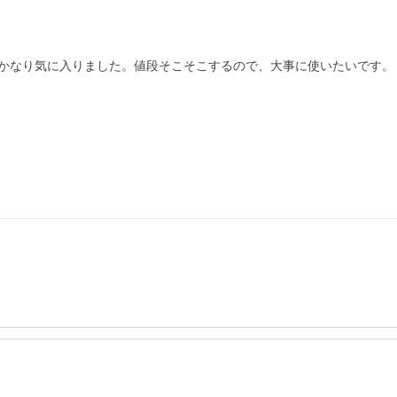
かなり気に入りました。値段そこそこするので、大事に使いたいです。