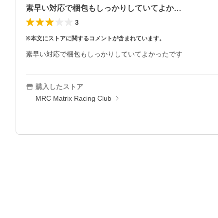
素早い対応で梱包もしっかりしていてよか…
3
※本文にストアに関するコメントが含まれています。
素早い対応で梱包もしっかりしていてよかったです
購入したストア
MRC Matrix Racing Club